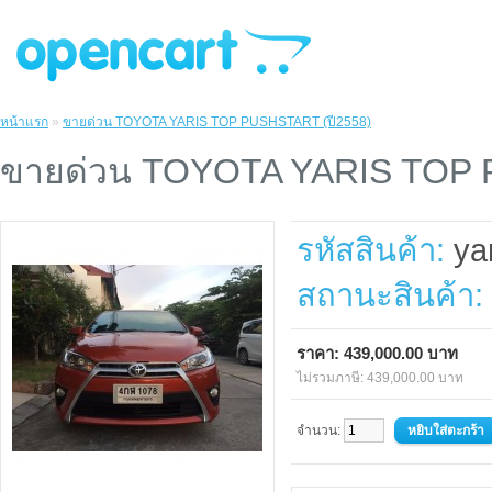
หน้าแรก
»
ขายด่วน TOYOTA YARIS TOP PUSHSTART (ปี2558)
ขายด่วน TOYOTA YARIS TOP 
รหัสสินค้า:
ya
สถานะสินค้า:
ราคา: 439,000.00 บาท
ไม่รวมภาษี: 439,000.00 บาท
จำนวน: