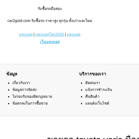
รับซื้อรถมือสอง
car2gold.com
รับซื้อรถ ราคาสูง ทุกรุ่น ทั้งเก่าและใหม่
แทงบอล
|
แทงบอลโลก2026
|
แทงบอล
เว็บแทงบอล
ข้อมูล
บริการของเรา
เกี่ยวกับเรา
ติดต่อเรา
ข้อมูลการจัดส่ง
แจ้งการชำระเงิน
ไม่รองรับของผิดกฎหมาย
คืนสินค้า
ข้อตกลงในการซื้อขาย
แผนผังเว็บไซต์